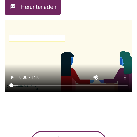
Herunterladen