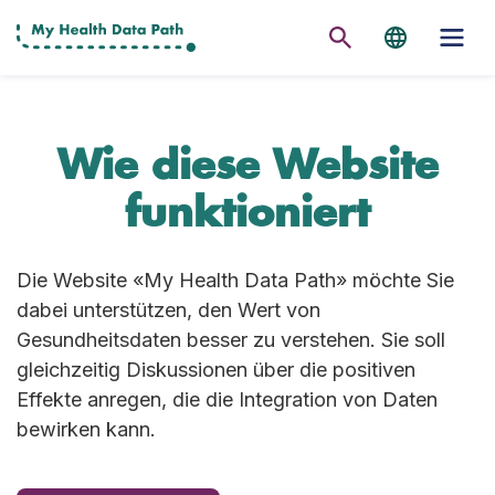
Wie diese Website
funktioniert
Die Website «My Health Data Path» möchte Sie
dabei unterstützen, den Wert von
Gesundheitsdaten besser zu verstehen. Sie soll
gleichzeitig Diskussionen über die positiven
Effekte anregen, die die Integration von Daten
bewirken kann.