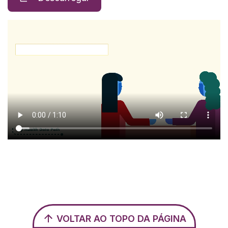
VOLTAR AO TOPO DA PÁGINA