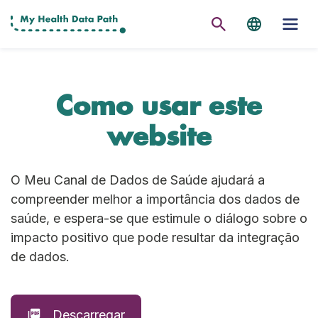
Como usar este
website
O Meu Canal de Dados de Saúde ajudará a
compreender melhor a importância dos dados de
saúde, e espera-se que estimule o diálogo sobre o
impacto positivo que pode resultar da integração
de dados.
Descarregar