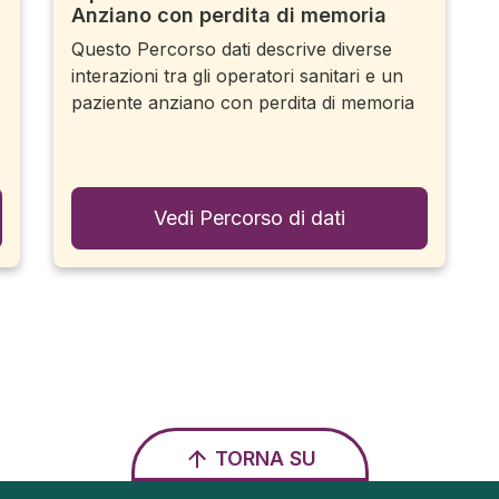
Anziano con perdita di memoria
Questo Percorso dati descrive diverse
interazioni tra gli operatori sanitari e un
paziente anziano con perdita di memoria
Vedi Percorso di dati
TORNA SU