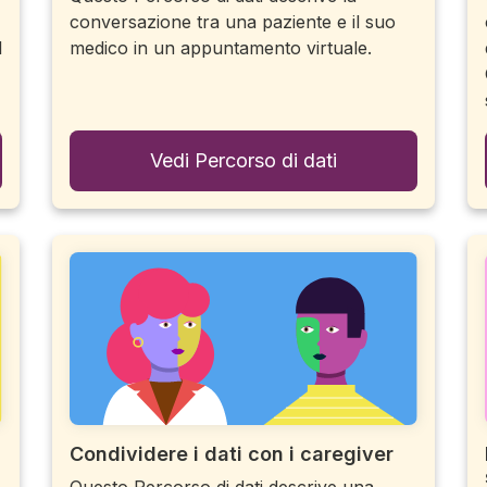
conversazione tra una paziente e il suo
l
medico in un appuntamento virtuale.
Vedi Percorso di dati
Condividere i dati con i caregiver