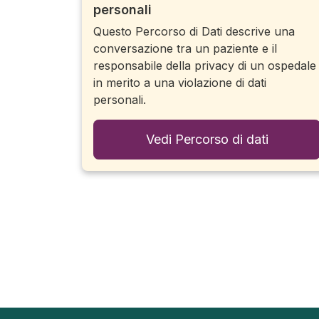
personali
Questo Percorso di Dati descrive una
conversazione tra un paziente e il
responsabile della privacy di un ospedale
in merito a una violazione di dati
personali.
Vedi Percorso di dati