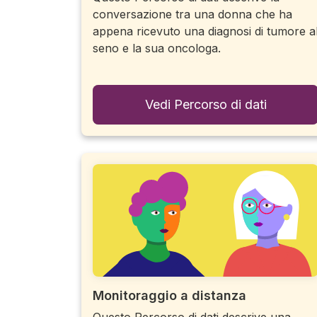
conversazione tra una donna che ha
appena ricevuto una diagnosi di tumore a
seno e la sua oncologa.
Vedi Percorso di dati
Monitoraggio a distanza