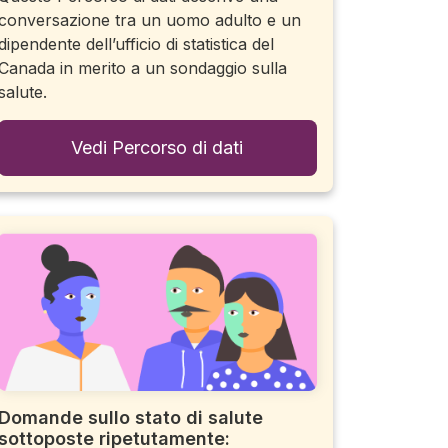
conversazione tra un uomo adulto e un
dipendente dell’ufficio di statistica del
Canada in merito a un sondaggio sulla
salute.
Vedi Percorso di dati
Domande sullo stato di salute
sottoposte ripetutamente: