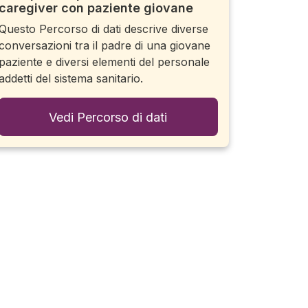
caregiver con paziente giovane
Questo Percorso di dati descrive diverse
conversazioni tra il padre di una giovane
paziente e diversi elementi del personale
addetti del sistema sanitario.
Vedi Percorso di dati