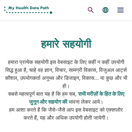
हमारे सहयोगी
हमारा प्रत्येक सहयोगी इस वेबसाइट के लिए कहीं न कहीं उपयोगी
सिद्ध हुआ है, चाहे वह ज्ञान, विचार, सामग्री विकास, विजुअल आर्ट्स
कौशल, उपयोगकर्ता अनुभव और डिजाइन, विकास… या कुछ और भी
हो।
सबसे महत्वपूर्ण बात यह है कि हम सब,
सभी मरीज़ों के हित के लिए
जुनून और सहयोग की
भावना लेकर आये।
हम आशा करते हैं कि जैसे-जैसे आप इस वेबसाइट को एक्सप्लोर
करते हैं, यह और अधिक उपयोगी होती जायेगी।