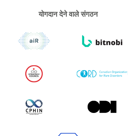
योगदान देने वाले संगठन