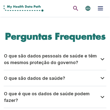
Perguntas Frequentes
O que são dados pessoais de saúde e têm
os mesmos proteção do governo?
O que são dados de saúde?
O que é que os dados de saúde podem
fazer?