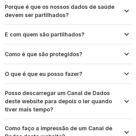
Porque é que os nossos dados de saúde
devem ser partilhados?
E com quem são partilhados?
Como é que são protegidos?
O que é que eu posso fazer?
Posso descarregar um Canal de Dados
deste website para depois o ler quando
tiver mais tempo?
Como faço a impressão de um Canal de