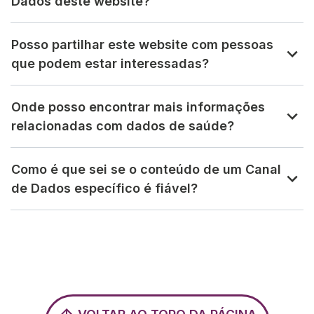
Dados deste website?
Posso partilhar este website com pessoas
que podem estar interessadas?
Onde posso encontrar mais informações
relacionadas com dados de saúde?
Como é que sei se o conteúdo de um Canal
de Dados específico é fiável?