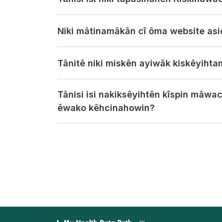
Niki mâtinamâkân cî ôma website asi
Tânitê niki miskên ayiwâk kiskêyih
Tânisi isi nakiksêyihtên kîspin mâwa
êwako kêhcinahowin?