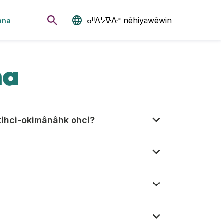
ᓀᐦᐃᔭᐍᐏᐣ nêhiyawêwin
ana
na
ihci-okimânâhk ohci?