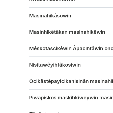
Masinahikâsowin
Masinhikêtâkan masinahikêwin
Mêskotascikêwin Âpacihtâwin ohc
Nisitawêyihtâkosiwin
Ocikâstêpayicikanisinân masinah
Piwapiskos maskihkiweywin masi