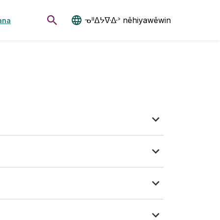
ᓀᐦᐃᔭᐍᐏᐣ nêhiyawêwin
ana